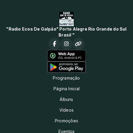
"Radio Ecos De Galpão" Porto Alegre Rio Grande do Sul
Brasil "
Programação
Página Inicial
Álbuns
Vídeos
Promoções
Eventos