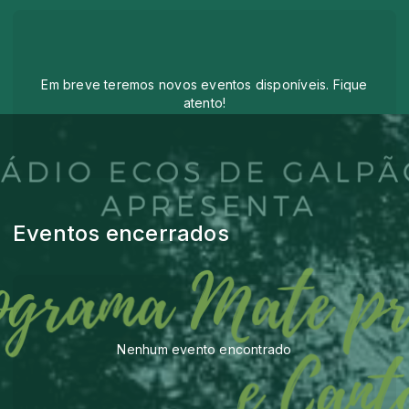
Em breve teremos novos eventos disponíveis. Fique
atento!
Eventos encerrados
Nenhum evento encontrado