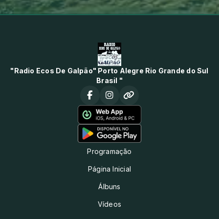
"Radio Ecos De Galpão" Porto Alegre Rio Grande do Sul
Brasil "
Programação
Página Inicial
Álbuns
Vídeos