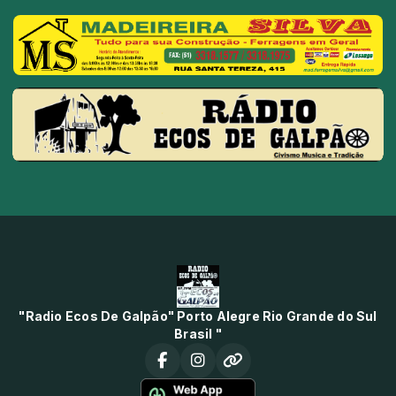
"Radio Ecos De Galpão" Porto Alegre Rio Grande do Sul
Brasil "