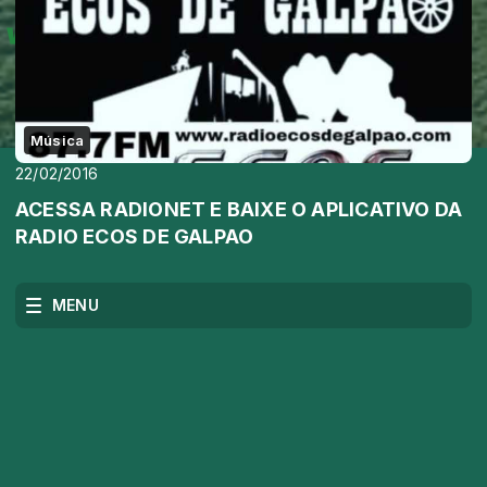
Música
22/02/2016
ACESSA RADIONET E BAIXE O APLICATIVO DA
RADIO ECOS DE GALPAO
MENU