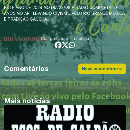
ESTE ANO DE 2024 NO DIA 22/08 A RÁDIO COMPLETA 10
ANOS NO AR . LEVANDO CIVISMO PELO RIO GRANDE MUSICA
E TRADIÇÃO GAÚCHA .
Compartilhe essa notícia
Comentários
Novo comentário
Mais notícias