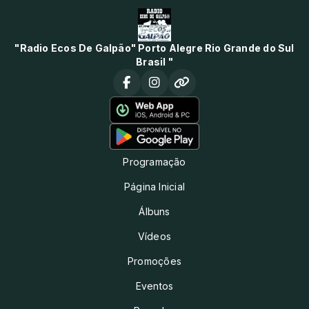
"Radio Ecos De Galpão" Porto Alegre Rio Grande do Sul
Brasil "
Programação
Página Inicial
Álbuns
Vídeos
Promoções
Eventos