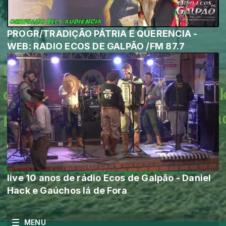
PROGR/TRADIÇÃO PÁTRIA E QUERENCIA -
WEB: RADIO ECOS DE GALPÃO /FM 87.7
live 10 anos de rádio Ecos de Galpão - Daniel
Hack e Gaúchos lá de Fora
MENU