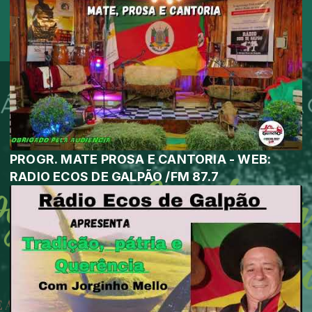
PROGR. MATE PROSA E CANTORIA - WEB:
RADIO ECOS DE GALPÃO /FM 87.7