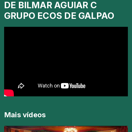
DE BILMAR AGUIAR C
GRUPO ECOS DE GALPAO
Mais vídeos