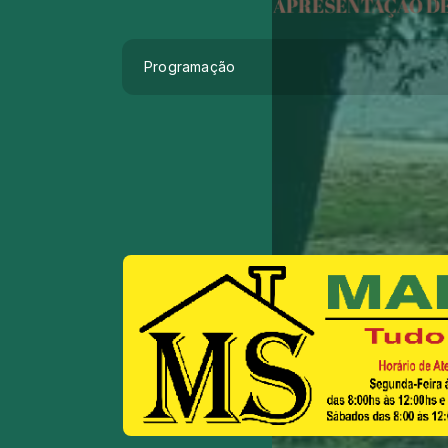
Programação