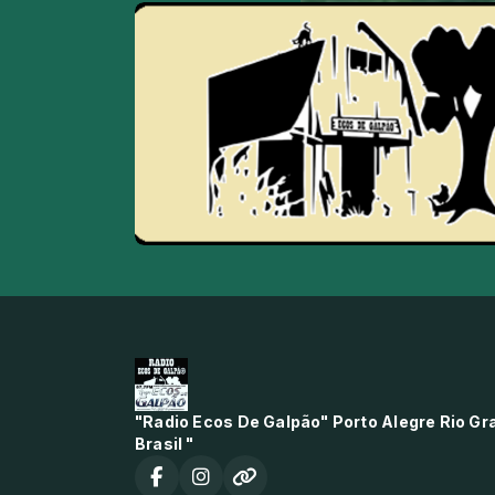
"Radio Ecos De Galpão" Porto Alegre Rio Gr
Brasil "