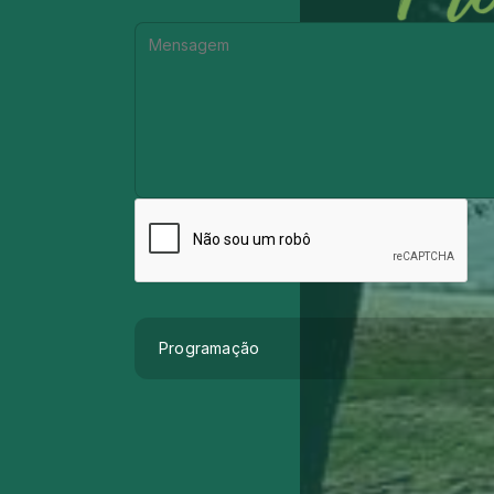
Mensagem:
Programação